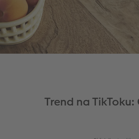
Trend na TikToku: