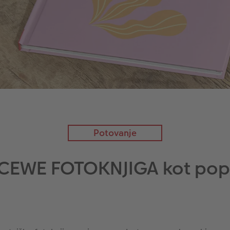
Potovanje
 CEWE FOTOKNJIGA kot pop