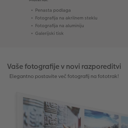
Penasta podlaga
Fotografija na akrilnem steklu
Fotografija na aluminiju
Galerijski tisk
Vaše fotografije v novi razporeditvi
Elegantno postavite več fotografij na fototrak!