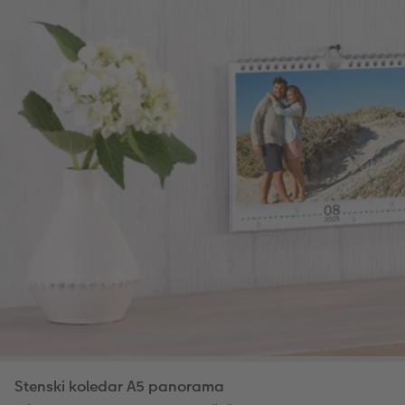
Stenski koledar A5 panorama