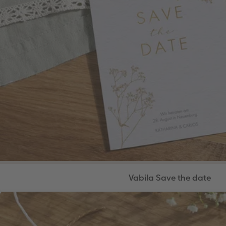
Vabila Save the date