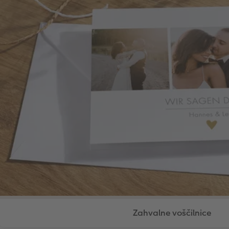
Zahvalne voščilnice