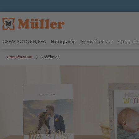
CEWE FOTOKNJIGA
Fotografije
Stenski dekor
Fotodaril
Domača stran
Voščilnice