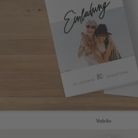
Vabilo