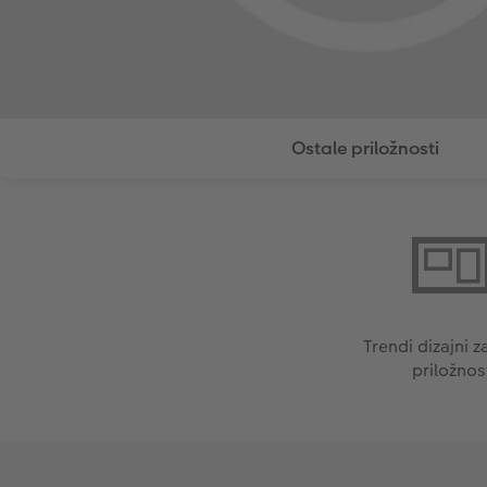
Ostale priložnosti
Trendi dizajni 
priložnos