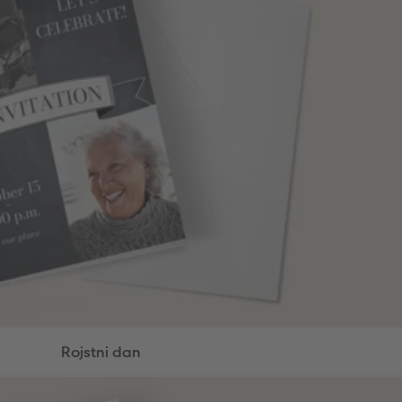
Rojstni dan