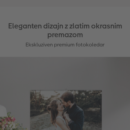
Eleganten dizajn z zlatim okrasnim
premazom
Ekskluziven premium fotokoledar