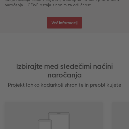
naročanja – CEWE ostaja sinonim za odličnost.
Več informacij
Izbirajte med sledečimi načini
naročanja
Projekt lahko kadarkoli shranite in preoblikujete