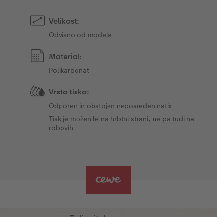
Velikost:
Odvisno od modela
Material:
Polikarbonat
Vrsta tiska:
Odporen in obstojen neposreden natis
Tisk je možen le na hrbtni strani, ne pa tudi na
robovih