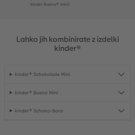
kinder Bueno® mini)
Lahko jih kombinirate z izdelki
kinder®
kinder® Schokolade Mini
kinder® Bueno Mini
kinder® Schoko-Bons