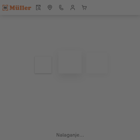
Nalaganje...